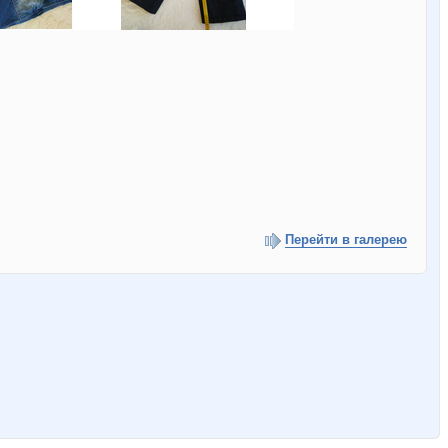
Перейти в галерею